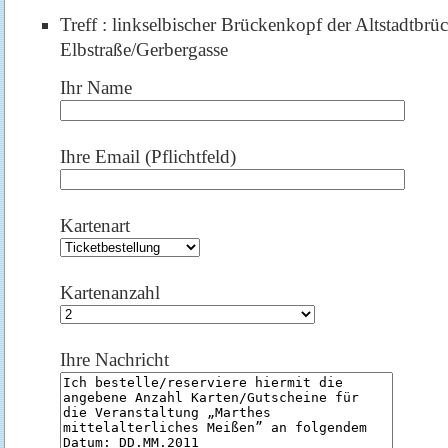
Treff : linkselbischer Brückenkopf der Altstadtbrü
Elbstraße/Gerbergasse
Ihr Name
Ihre Email (Pflichtfeld)
Kartenart
Kartenanzahl
Ihre Nachricht