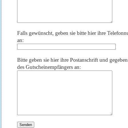
Falls gewünscht, geben sie bitte hier ihre Telefo
an:
Bitte geben sie hier ihre Postanschrift und gegebenf
des Gutscheinempfängers an: