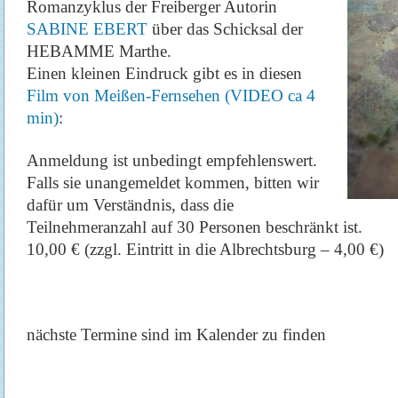
Romanzyklus der Freiberger Autorin
SABINE EBERT
über das Schicksal der
HEBAMME Marthe.
Einen kleinen Eindruck gibt es in diesen
Film von Meißen-Fernsehen (VIDEO ca 4
min)
:
Anmeldung ist unbedingt empfehlenswert.
Falls sie unangemeldet kommen, bitten wir
dafür um Verständnis, dass die
Teilnehmeranzahl auf 30 Personen beschränkt ist.
10,00 € (zzgl. Eintritt in die Albrechtsburg – 4,00 €)
nächste Termine sind im Kalender zu finden