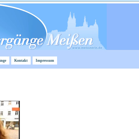
änge
Kontakt
Impressum