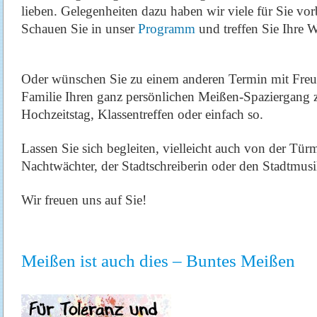
lieben. Gelegenheiten dazu haben wir viele für Sie vorb
Schauen Sie in unser
Programm
und treffen Sie Ihre W
Oder wünschen Sie zu einem anderen Termin mit Fre
Familie Ihren ganz persönlichen Meißen-Spaziergang 
Hochzeitstag, Klassentreffen oder einfach so.
Lassen Sie sich begleiten, vielleicht auch von der Tür
Nachtwächter, der Stadtschreiberin oder den Stadtmusi
Wir freuen uns auf Sie!
Meißen ist auch dies – Buntes Meißen