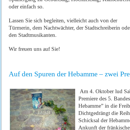
oder einfach so.
Lassen Sie sich begleiten, vielleicht auch von der
Türmerin, dem Nachtwächter, der Stadtschreiberin ode
den Stadtmusikanten.
Wir freuen uns auf Sie!
Auf den Spuren der Hebamme – zwei Pr
Am 4. Oktober lud Sab
Premiere des 5. Bande
Hebamme” in die Freib
Dichtgedrängt die Reihe
Schicksal der Hebamme
Ankunft der fränkischen