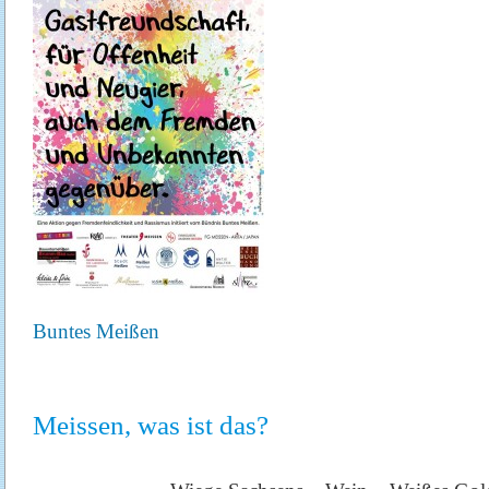
Buntes Meißen
Meissen, was ist das?