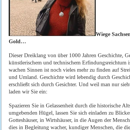
Wiege Sachse
Gold…
Dieser Dreiklang von über 1000 Jahren Geschichte, G
künstlerischem und technischem Erfindungsreichtum i
wachen Sinnen ist noch vieles mehr zu finden auf Stre
und Umland. Geschichte wird lebendig durch Geschic
erschließt sich durch Gesichter. Und weil man nur sie
laden wir Sie ein:
Spazieren Sie in Gelassenheit durch die historische Alts
umgebenden Hügel, lassen Sie sich einladen zu Blicken
Gotteshäuser, in Wirtshäuser, in die Augen der Mensch
dies in Begleitung wacher, kundiger Menschen, die di