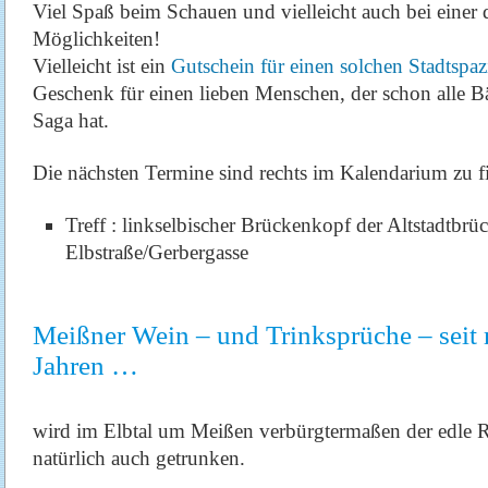
Viel Spaß beim Schauen und vielleicht auch bei einer 
Möglichkeiten!
Vielleicht ist ein
Gutschein für einen solchen Stadtspa
Geschenk für einen lieben Menschen, der schon alle
Saga hat.
Die nächsten Termine sind rechts im Kalendarium zu f
Treff : linkselbischer Brückenkopf der Altstadtbrü
Elbstraße/Gerbergasse
Meißner Wein – und Trinksprüche – seit 
Jahren …
wird im Elbtal um Meißen verbürgtermaßen der edle R
natürlich auch getrunken.