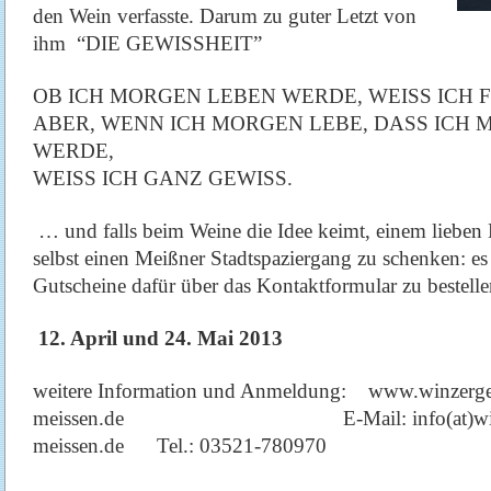
den Wein verfasste. Darum zu guter Letzt von
ihm “DIE GEWISSHEIT”
OB ICH MORGEN LEBEN WERDE, WEISS ICH F
ABER, WENN ICH MORGEN LEBE, DASS ICH
WERDE,
WEISS ICH GANZ GEWISS.
… und falls beim Weine die Idee keimt, einem lieben
selbst einen Meißner Stadtspaziergang zu schenken: es 
Gutscheine dafür über das Kontaktformular zu bestelle
12. April und 24. Mai 2013
weitere Information und Anmeldung: www.winzerge
meissen.de E-Mail: info(at)winzerge
meissen.de Tel.: 03521-780970