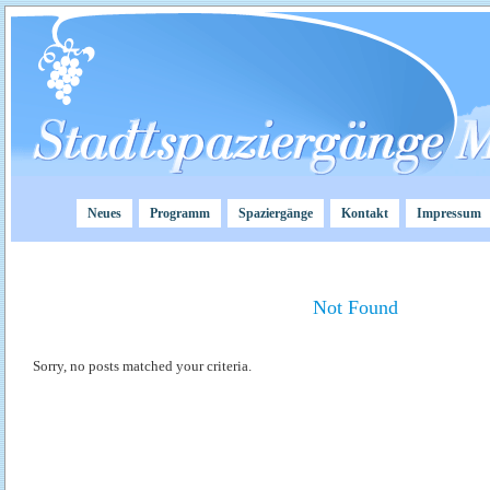
Neues
Programm
Spaziergänge
Kontakt
Impressum
Not Found
Sorry, no posts matched your criteria.